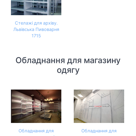
Стелажі для архіву.
Львівська Пивоварня
1715
Обладнання для магазину
одягу
Обладнання для
Обладнання для