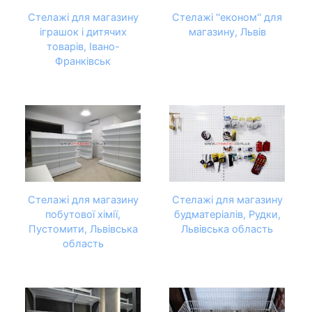
Стелажі для магазину
Стелажі ''економ'' для
іграшок і дитячих
магазину, Львів
товарів, Івано-
Франківськ
Стелажі для магазину
Стелажі для магазину
побутової хімії,
будматеріалів, Рудки,
Пустомити, Львівська
Львівська область
область