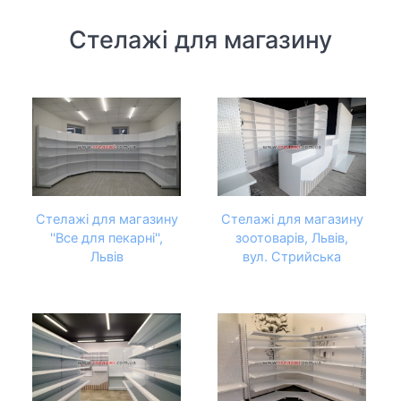
Стелажі для магазину
Стелажі для магазину
Стелажі для магазину
''Все для пекарні'',
зоотоварів, Львів,
Львів
вул. Стрийська