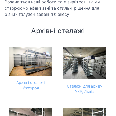
Роздивіться наші роботи та дізнайтеся, як ми
створюємо ефективні та стильні рішення для
різних галузей ведення бізнесу
Архівні стелажі
Архівні стелажі,
Стелажі для архіву
Ужгород
УКУ, Львів