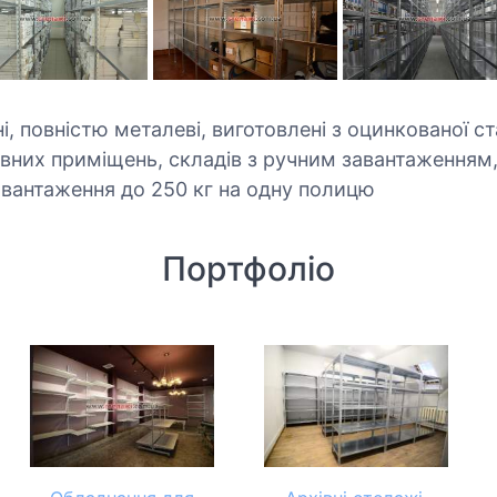
і, повністю металеві, виготовлені з оцинкованої ст
вних приміщень, складів з ручним завантаженням,
вантаження до 250 кг на одну полицю
Портфоліо