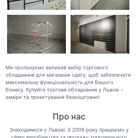
Ми пропонуємо великий вибір торгового
обладнання для магазинів одягу, щоб забезпечити
максимальну функціональність для Вашого
бізнесу. Купуйте торгове обладнання у Львові -
заміри та проектування безкоштовно!
Про нас
Знаходимося у Львові. З 2009 року працюємо у
сфері виробництва та продажу торговельного