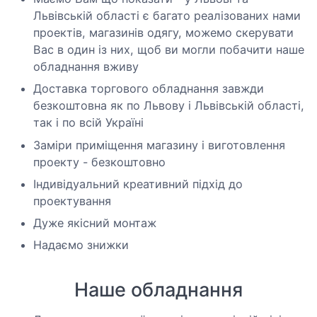
Львівській області є багато реалізованих нами
проектів, магазинів одягу, можемо скерувати
Вас в один із них, щоб ви могли побачити наше
обладнання вживу
Доставка торгового обладнання завжди
безкоштовна як по Львову і Львівській області,
так і по всій Україні
Заміри приміщення магазину і виготовлення
проекту - безкоштовно
Індивідуальний креативний підхід до
проектування
Дуже якісний монтаж
Надаємо знижки
Наше обладнання