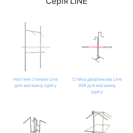
Серія LINE
Настінні стелажі Line
Стійка дворіжкова Line
для магазину одягу
309 для магазину
одягу