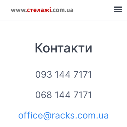
Контакти
093 144 7171
068 144 7171
office@racks.com.ua